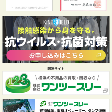
関連サイト