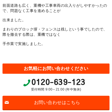
前面道路も広く、重機や工事車両の出入りがしやすかったの
で、問題なく工事を進めることが
出来ました。
まわりのブロック塀・フェンスは残しという事でしたので、
際を撤去する際は、重機ではなく
手作業で実施しました。
お気軽にお問い合わせください
0120-639-123
受付時間 9:00～21:00 (年中無休)
お問い合わせはこちら