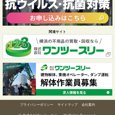
関連サイト
プライバシーポリシー
サイトマップ
会社案内