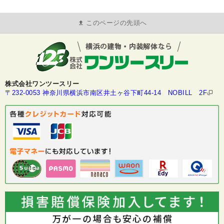
このページの先頭へ
株式会社ワンツースリー
〒232-0053 神奈川県横浜市南区井土ヶ谷下町44-14 NOBILL 2F