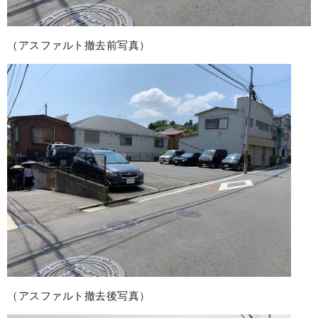
（アスファルト撤去前写真）
（アスファルト撤去後写真）