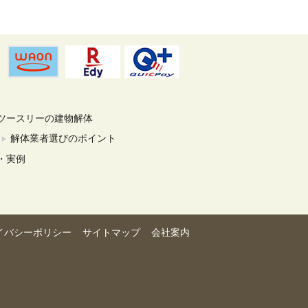
ツースリーの建物解体
解体業者選びのポイント
・実例
イバシーポリシー
サイトマップ
会社案内