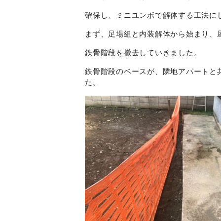
確保し、ミニユンボで解体する工法に
まず、足場組と内装解体から始まり、
鉄骨階段を撤去していきました。
鉄骨階段のベースが、隣地アパートと
た。