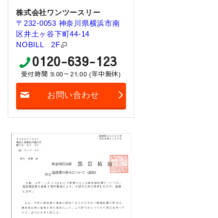
株式会社ワンツースリー
〒232-0053 神奈川県横浜市南
区井土ヶ谷下町44-14
NOBILL 2F
0120-639-123
受付時間 9:00～21:00 (年中無休)
お問い合わせ