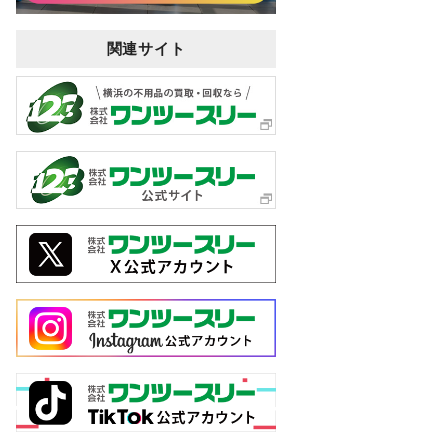
関連サイト