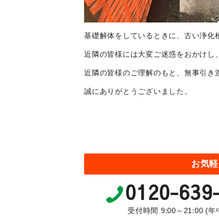
基礎解体をしているときに、古い浄化
近隣の皆様には大変ご迷惑をおかけし
近隣の皆様のご理解のもと、無事引き
誠にありがとうございました。
お気軽
0120-639
受付時間 9:00～21:00 (