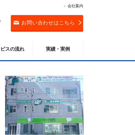
会社案内
3
お問い合わせはこちら
ービスの流れ
実績・実例