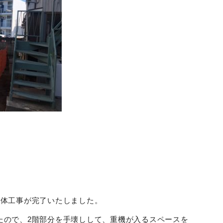
解体工事が完了いたしました。
たので、2階部分を手壊しして、重機が入るスペースを