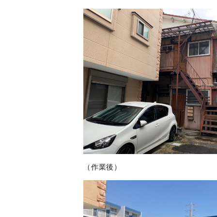
（作業後）