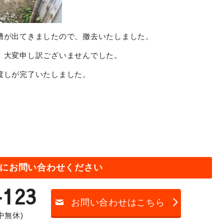
槽が出てきましたので、撤去いたしました。
、大変申し訳ございませんでした。
渡しが完了いたしました。
にお問い合わせください
-123
お問い合わせはこちら
年中無休)