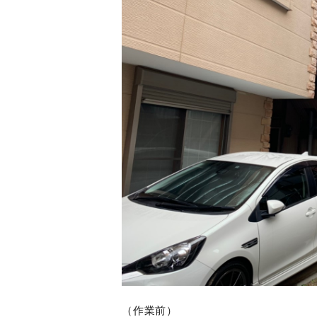
（作業前）