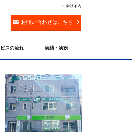
会社案内
3
お問い合わせはこちら
ービスの流れ
実績・実例