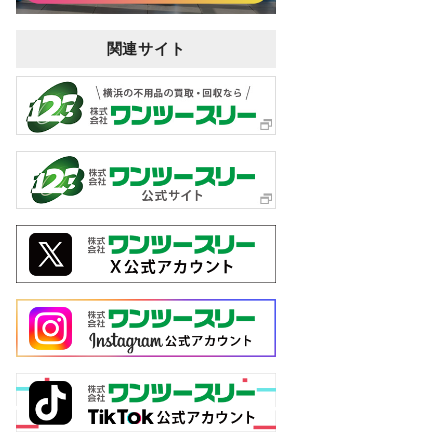
関連サイト