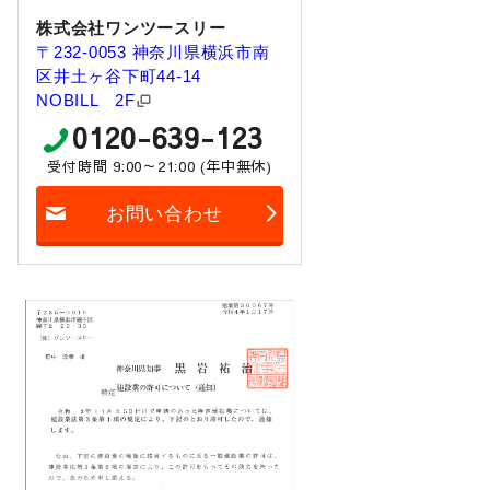
株式会社ワンツースリー
〒232-0053 神奈川県横浜市南
区井土ヶ谷下町44-14
NOBILL 2F
0120-639-123
受付時間 9:00～21:00 (年中無休)
お問い合わせ