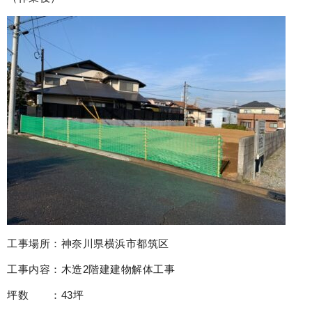
工事場所：神奈川県横浜市都筑区
工事内容：木造2階建建物解体工事
坪数 ：43坪