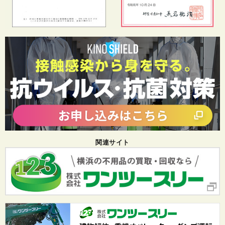
関連サイト