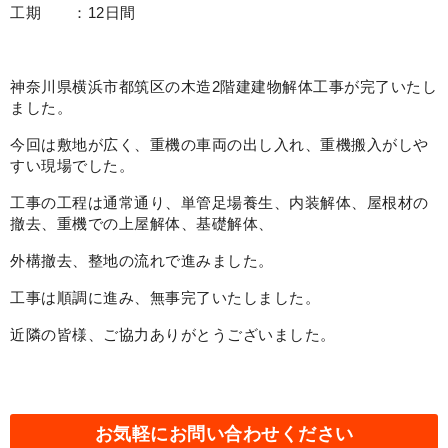
工期 ：12日間
神奈川県横浜市都筑区の木造2階建建物解体工事が完了いたし
ました。
今回は敷地が広く、重機の車両の出し入れ、重機搬入がしや
すい現場でした。
工事の工程は通常通り、単管足場養生、内装解体、屋根材の
撤去、重機での上屋解体、基礎解体、
外構撤去、整地の流れで進みました。
工事は順調に進み、無事完了いたしました。
近隣の皆様、ご協力ありがとうございました。
お気軽にお問い合わせください