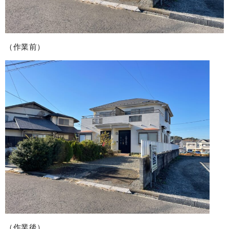
（作業前）
（作業後）