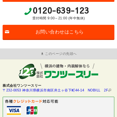
0120-639-123
受付時間 9:00～21:00 (年中無休)
お問い合わせはこちら
このページの先頭へ
株式会社ワンツースリー
〒232-0053 神奈川県横浜市南区井土ヶ谷下町44-14 NOBILL 2F