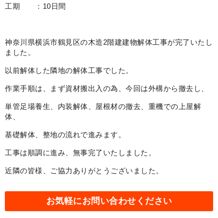
工期 ：10日間
神奈川県横浜市鶴見区の木造2階建建物解体工事が完了いたし
ました。
以前解体した隣地の解体工事でした。
作業手順は、まず資材搬出入の為、今回は外構から撤去し、
単管足場養生、内装解体、屋根材の撤去、重機での上屋解
体、
基礎解体、整地の流れで進みます。
工事は順調に進み、無事完了いたしました。
近隣の皆様、ご協力ありがとうございました。
お気軽にお問い合わせください