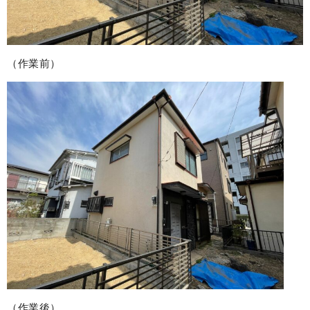
（作業前）
（作業後）