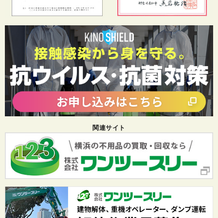
関連サイト