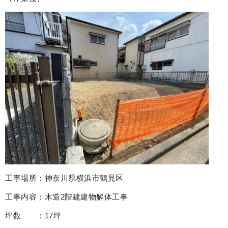
工事場所：神奈川県横浜市鶴見区
工事内容：木造2階建建物解体工事
坪数 ：17坪