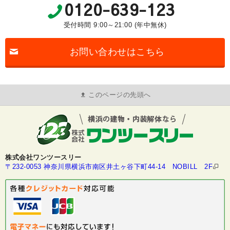
0120-639-123
受付時間 9:00～21:00 (年中無休)
お問い合わせはこちら
このページの先頭へ
株式会社ワンツースリー
〒232-0053 神奈川県横浜市南区井土ヶ谷下町44-14 NOBILL 2F