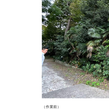
（作業前）