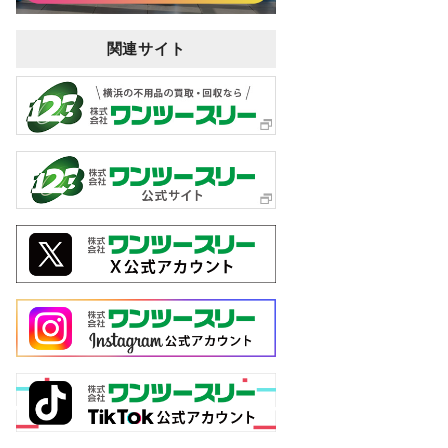
関連サイト