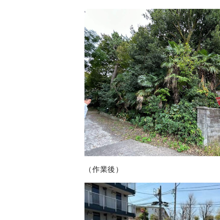
（作業後）