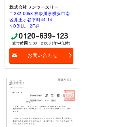
株式会社ワンツースリー
〒232-0053 神奈川県横浜市南
区井土ヶ谷下町44-14
NOBILL 2F
0120-639-123
受付時間 9:00～21:00 (年中無休)
お問い合わせ