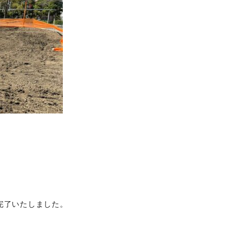
完了いたしました。