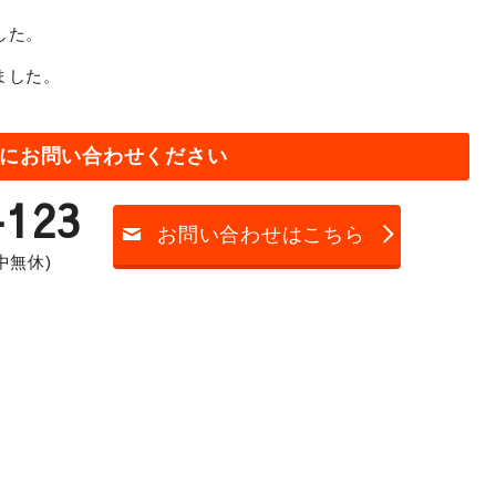
した。
ました。
にお問い合わせください
-123
お問い合わせはこちら
年中無休)