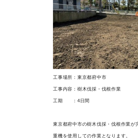
工事場所：東京都府中市
工事内容：樹木伐採・伐根作業
工期 ：4日間
東京都府中市の樹木伐採・伐根作業が
重機を使用しての作業となります。