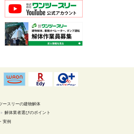
ツースリーの建物解体
解体業者選びのポイント
・実例