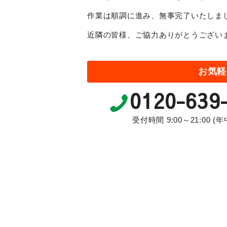
作業は順調に進み、無事完了いたしま
近隣の皆様、ご協力ありがとうござい
お気軽
0120-639
受付時間 9:00～21:00 (