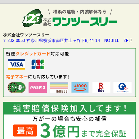
株式会社ワンツースリー
〒232-0053 神奈川県横浜市南区井土ヶ谷下町44-14 NOBILL 2F