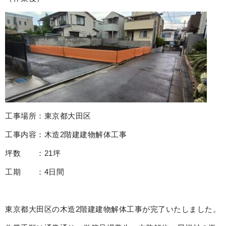
工事場所：東京都大田区
工事内容：木造2階建建物解体工事
坪数 ：21坪
工期 ：4日間
東京都大田区の木造2階建建物解体工事が完了いたしました。