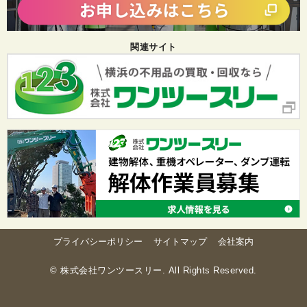
関連サイト
プライバシーポリシー
サイトマップ
会社案内
© 株式会社ワンツースリー. All Rights Reserved.