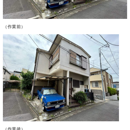
（作業前）
（作業後）