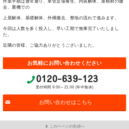
作業手順は通常通り、単管足場養生、内装解体、屋根材の撤
去、重機での
上屋解体、基礎解体、外構撤去、整地の流れで進みます。
今回は人数を多く投入し、早い工期で無事完了いたしまし
た。
近隣の皆様、ご協力ありがとうございました。
お気軽にお問い合わせください
0120-639-123
受付時間 9:00～21:00 (年中無休)
お問い合わせはこちら
このページの先頭へ