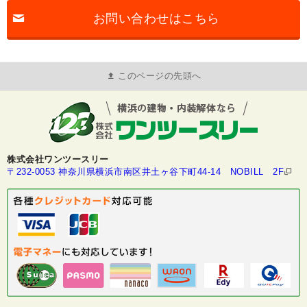
お問い合わせはこちら
このページの先頭へ
株式会社ワンツースリー
〒232-0053 神奈川県横浜市南区井土ヶ谷下町44-14 NOBILL 2F