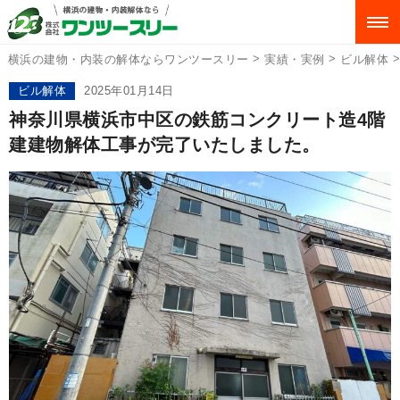
>
>
横浜の建物・内装の解体ならワンツースリー
実績・実例
ビル解体
ビル解体
2025年01月14日
神奈川県横浜市中区の鉄筋コンクリート造4階
建建物解体工事が完了いたしました。