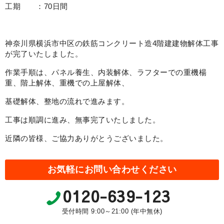
工期 ：70日間
神奈川県横浜市中区の鉄筋コンクリート造4階建建物解体工事
が完了いたしました。
作業手順は、パネル養生、内装解体、ラフターでの重機楊
重、階上解体、重機での上屋解体、
基礎解体、整地の流れで進みます。
工事は順調に進み、無事完了いたしました。
近隣の皆様、ご協力ありがとうございました。
お気軽にお問い合わせください
0120-639-123
受付時間 9:00～21:00 (年中無休)