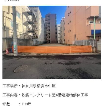
工事場所：神奈川県横浜市中区
工事内容：鉄筋コンクリート造4階建建物解体工事
坪数 ：198坪