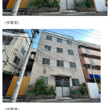
（作業前）
（作業後）