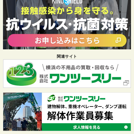
関連サイト