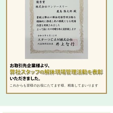
これからも皆様のお役にたてます様、精進してまいります