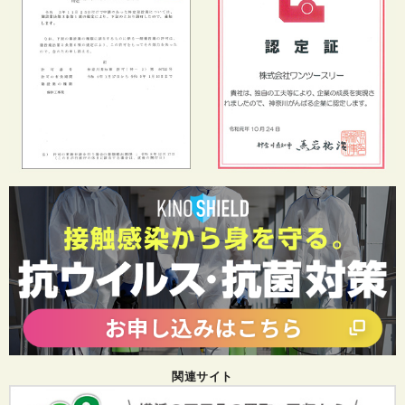
関連サイト