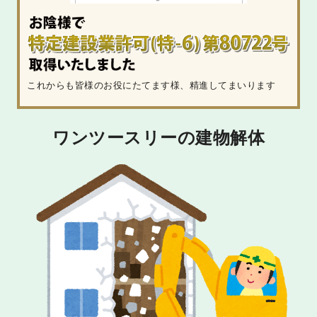
これからも皆様のお役にたてます様、精進してまいります
ワンツースリーの建物解体