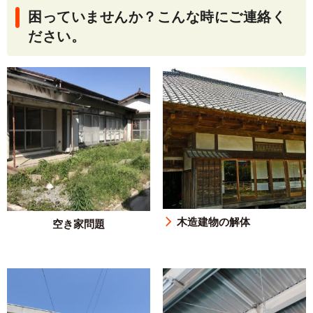
困っていませんか？こんな時にご連絡く
ださい。
木造建物の解体
空き家問題