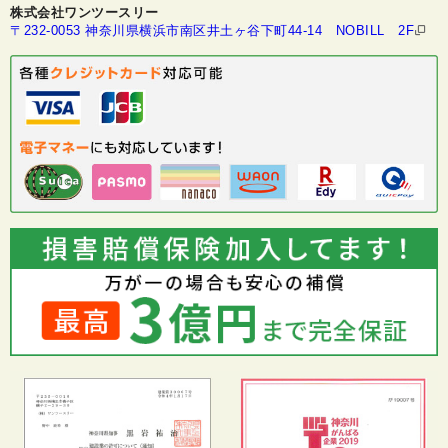
株式会社ワンツースリー
〒232-0053 神奈川県横浜市南区井土ヶ谷下町44-14 NOBILL 2F