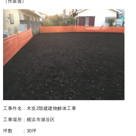
（作業後）
工事件名：木造2階建建物解体工事
工事場所：横浜市瀬谷区
坪数 ：30坪