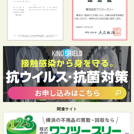
関連サイト