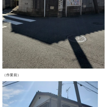
（作業前）