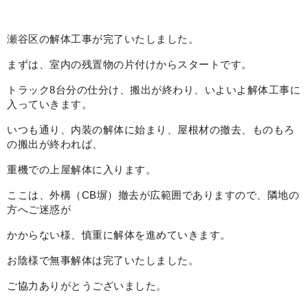
瀬谷区の解体工事が完了いたしました。
まずは、室内の残置物の片付けからスタートです。
トラック8台分の仕分け、搬出が終わり、いよいよ解体工事に
入っていきます。
いつも通り、内装の解体に始まり、屋根材の撤去、ものもろ
の搬出が終われば、
重機での上屋解体に入ります。
ここは、外構（CB塀）撤去が広範囲でありますので、隣地の
方へご迷惑が
かからない様、慎重に解体を進めていきます。
お陰様で無事解体は完了いたしました。
ご協力ありがとうございました。