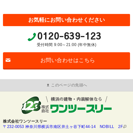
お気軽にお問い合わせください
0120-639-123
受付時間 9:00～21:00 (年中無休)
お問い合わせはこちら
このページの先頭へ
株式会社ワンツースリー
〒232-0053 神奈川県横浜市南区井土ヶ谷下町44-14 NOBILL 2F