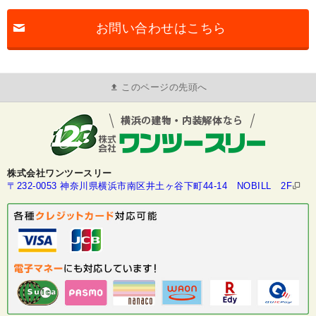
お問い合わせはこちら
このページの先頭へ
株式会社ワンツースリー
〒232-0053 神奈川県横浜市南区井土ヶ谷下町44-14 NOBILL 2F