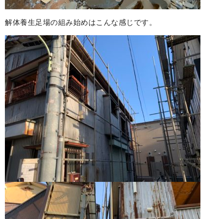
解体養生足場の組み始めはこんな感じです。