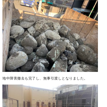
地中障害撤去も完了し、無事引渡しとなりました。