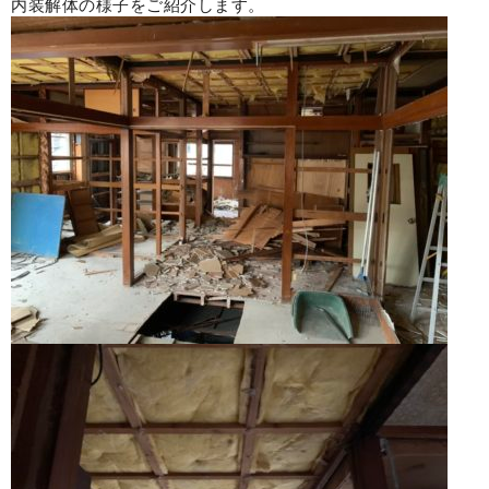
内装解体の様子をご紹介します。