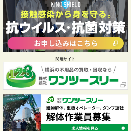
関連サイト