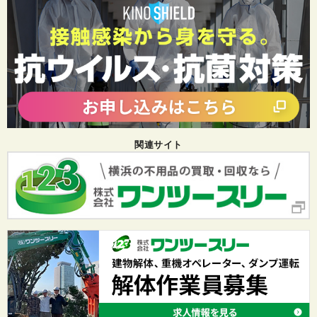
関連サイト