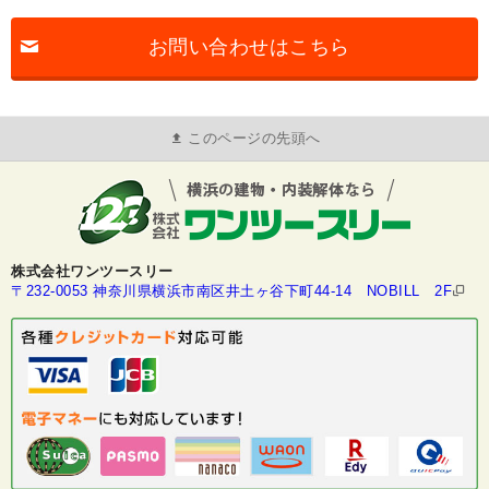
お問い合わせはこちら
このページの先頭へ
株式会社ワンツースリー
〒232-0053 神奈川県横浜市南区井土ヶ谷下町44-14 NOBILL 2F