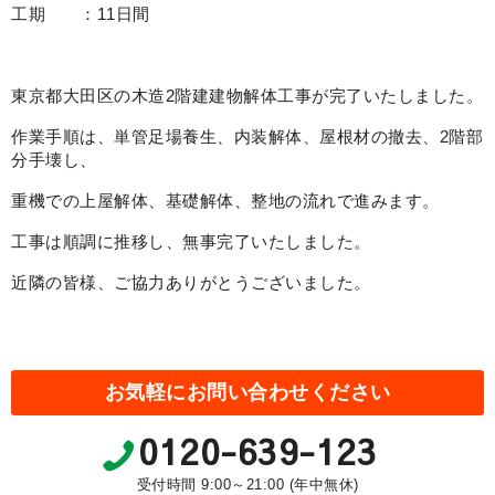
工期 ：11日間
東京都大田区の木造2階建建物解体工事が完了いたしました。
作業手順は、単管足場養生、内装解体、屋根材の撤去、2階部
分手壊し、
重機での上屋解体、基礎解体、整地の流れで進みます。
工事は順調に推移し、無事完了いたしました。
近隣の皆様、ご協力ありがとうございました。
お気軽にお問い合わせください
0120-639-123
受付時間 9:00～21:00 (年中無休)