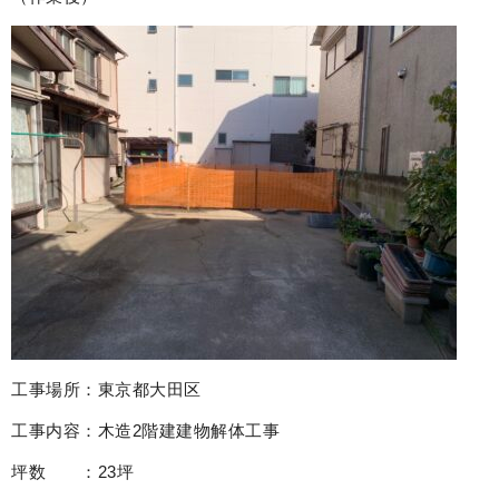
工事場所：東京都大田区
工事内容：木造2階建建物解体工事
坪数 ：23坪