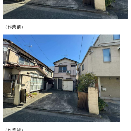
（作業前）
（作業後）