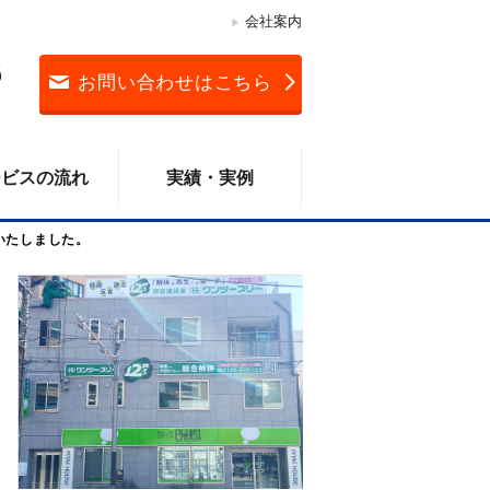
会社案内
3
お問い合わせはこちら
ービスの流れ
実績・実例
いたしました。