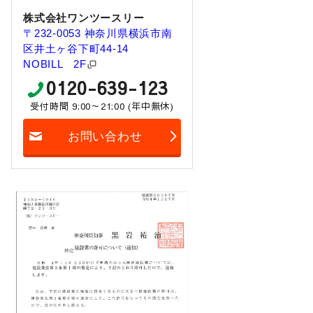
株式会社ワンツースリー
〒232-0053 神奈川県横浜市南
区井土ヶ谷下町44-14
NOBILL 2F
0120-639-123
受付時間 9:00～21:00 (年中無休)
お問い合わせ