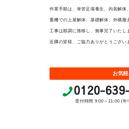
作業手順は、単管足場養生、内装解体
重機での上屋解体、基礎解体、外構撤
工事は順調に推移し、無事完了いたし
近隣の皆様、ご協力ありがとうござい
お気軽
0120-639
受付時間 9:00～21:00 (