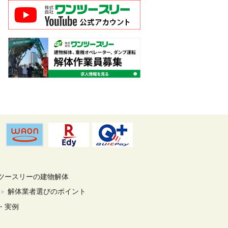
ツースリーの建物解体
解体業者選びのポイント
・実例