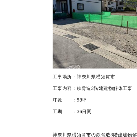
工事場所：神奈川県横須賀市
工事内容：鉄骨造3階建建物解体工事
坪数 ：98坪
工期 ：36日間
神奈川県横須賀市の鉄骨造3階建建物