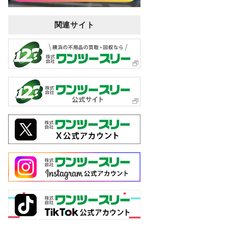
関連サイト