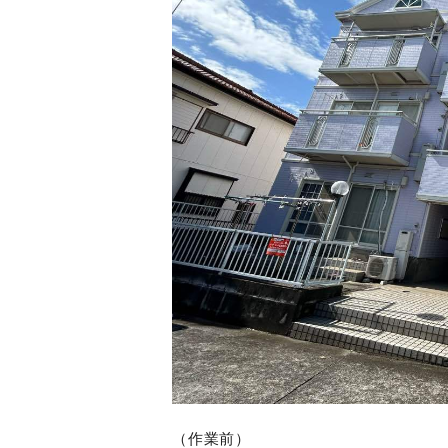
（作業前）