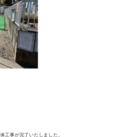
解体工事が完了いたしました。