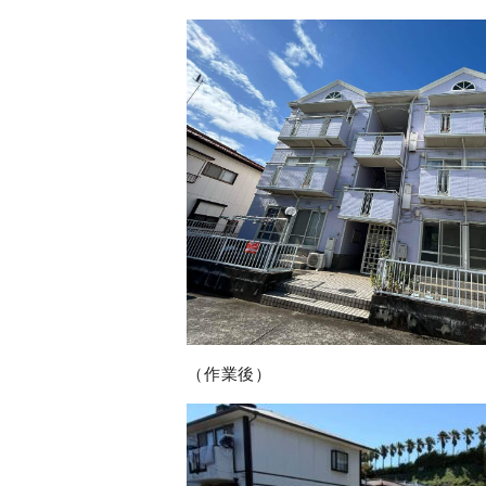
（作業後）