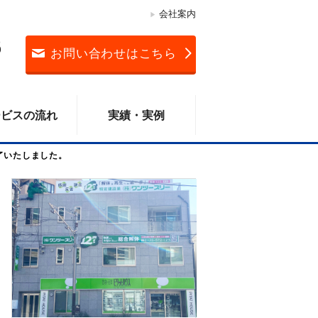
会社案内
3
お問い合わせはこちら
ービスの流れ
実績・実例
了いたしました。