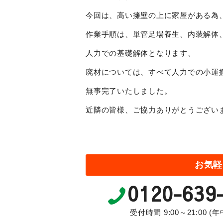
今回は、高い擁壁の上に家屋がある為
作業手順は、単管足場養生、内装解体
人力での基礎解体となります、
廃材については、すべて人力での小運
無事完了いたしました。
近隣の皆様、ご協力ありがとうござい
お気軽
0120-639
受付時間 9:00～21:00 (