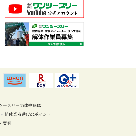
ツースリーの建物解体
解体業者選びのポイント
・実例