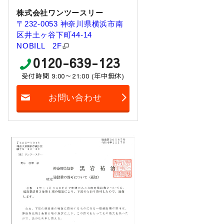
株式会社ワンツースリー
〒232-0053 神奈川県横浜市南
区井土ヶ谷下町44-14
NOBILL 2F
0120-639-123
受付時間 9:00～21:00 (年中無休)
お問い合わせ