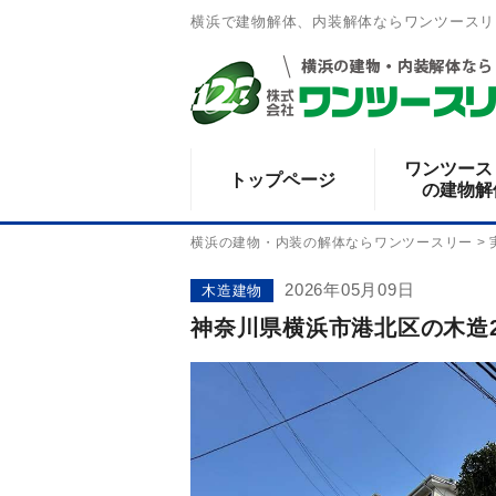
横浜で建物解体、内装解体ならワンツースリ
ワンツース
トップページ
の建物解
横浜の建物・内装の解体ならワンツースリー
>
2026年05月09日
木造建物
神奈川県横浜市港北区の木造