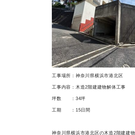
工事場所：神奈川県横浜市港北区
工事内容：木造2階建建物解体工事
坪数 ：34坪
工期 ：15日間
神奈川県横浜市港北区の木造2階建建