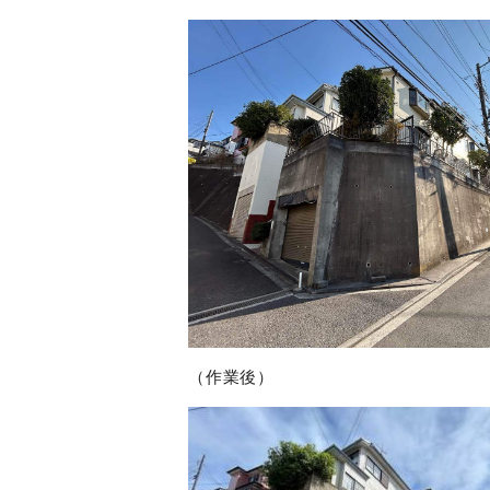
（作業後）