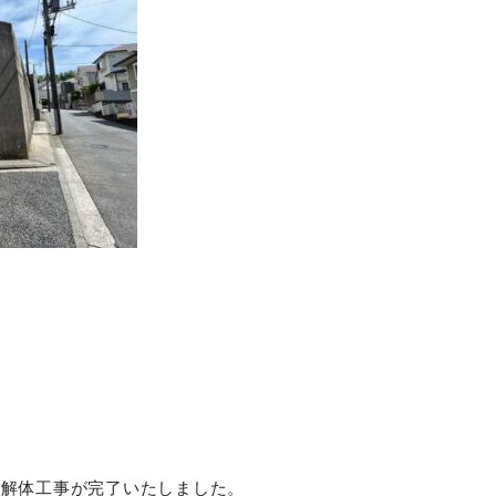
物解体工事が完了いたしました。