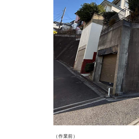
（作業前）