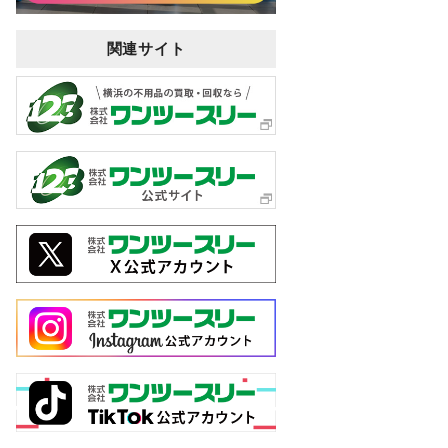
関連サイト