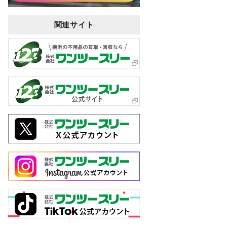
関連サイト