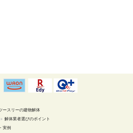
ツースリーの建物解体
解体業者選びのポイント
・実例