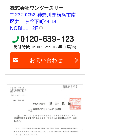
株式会社ワンツースリー
〒232-0053 神奈川県横浜市南
区井土ヶ谷下町44-14
NOBILL 2F
0120-639-123
受付時間 9:00～21:00 (年中無休)
お問い合わせ