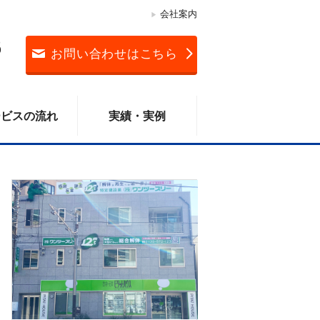
会社案内
3
お問い合わせはこちら
ービスの流れ
実績・実例