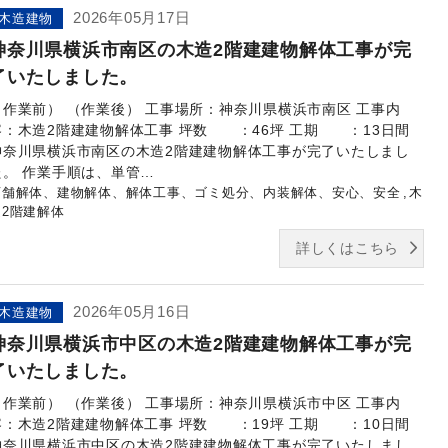
2026年05月17日
木造建物
神奈川県横浜市南区の木造2階建建物解体工事が完
了いたしました。
（作業前） （作業後） 工事場所：神奈川県横浜市南区 工事内
容：木造2階建建物解体工事 坪数 ：46坪 工期 ：13日間
神奈川県横浜市南区の木造2階建建物解体工事が完了いたしまし
た。 作業手順は、単管…
店舗解体、建物解体、解体工事、ゴミ処分、内装解体、安心、安全
木
造2階建解体
詳しくはこちら
2026年05月16日
木造建物
神奈川県横浜市中区の木造2階建建物解体工事が完
了いたしました。
（作業前） （作業後） 工事場所：神奈川県横浜市中区 工事内
容：木造2階建建物解体工事 坪数 ：19坪 工期 ：10日間
神奈川県横浜市中区の木造2階建建物解体工事が完了いたしまし