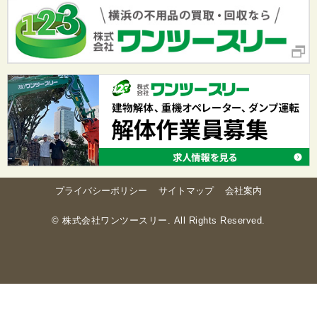
プライバシーポリシー
サイトマップ
会社案内
© 株式会社ワンツースリー. All Rights Reserved.