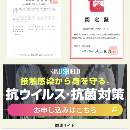
関連サイト