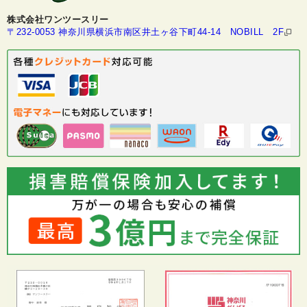
株式会社ワンツースリー
〒232-0053 神奈川県横浜市南区井土ヶ谷下町44-14 NOBILL 2F